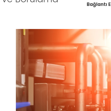
Bağlantı 