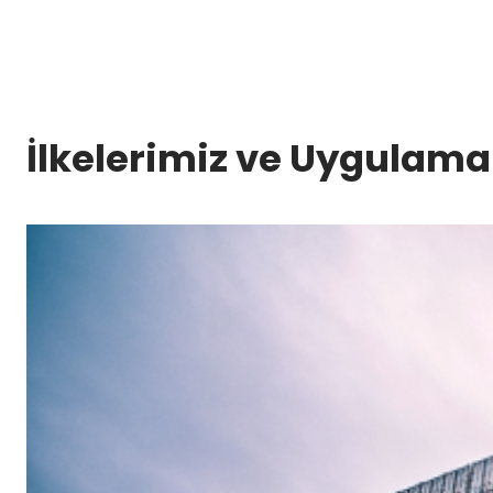
İlkelerimiz ve Uygulama