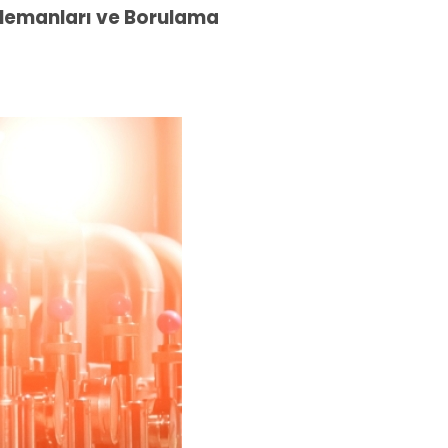
Elemanları ve Borulama