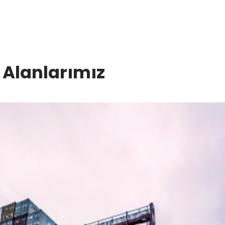
 Alanlarımız